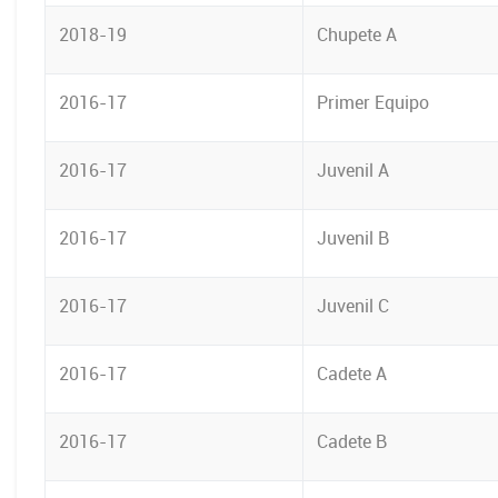
2018-19
Chupete A
2016-17
Primer Equipo
2016-17
Juvenil A
2016-17
Juvenil B
2016-17
Juvenil C
2016-17
Cadete A
2016-17
Cadete B