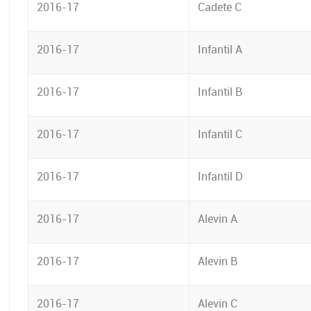
2016-17
Cadete C
2016-17
Infantil A
2016-17
Infantil B
2016-17
Infantil C
2016-17
Infantil D
2016-17
Alevin A
2016-17
Alevin B
2016-17
Alevin C