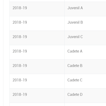
2018-19
Juvenil A
2018-19
Juvenil B
2018-19
Juvenil C
2018-19
Cadete A
2018-19
Cadete B
2018-19
Cadete C
2018-19
Cadete D