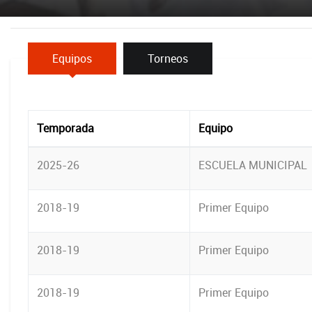
Equipos
Torneos
Temporada
Equipo
2025-26
ESCUELA MUNICIPAL
2018-19
Primer Equipo
2018-19
Primer Equipo
2018-19
Primer Equipo