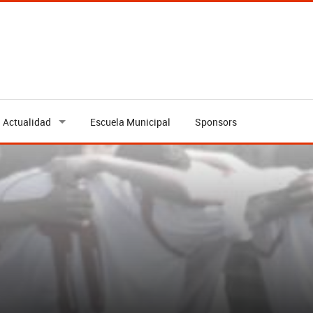
Actualidad
Escuela Municipal
Sponsors