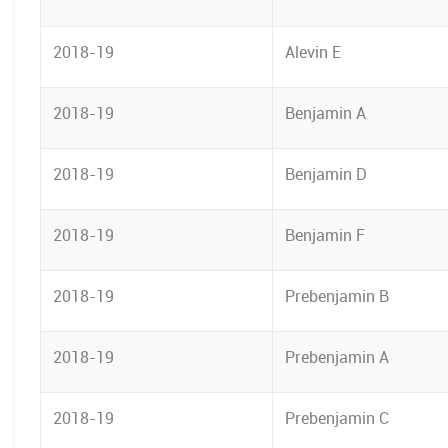
2018-19
Alevin E
2018-19
Benjamin A
2018-19
Benjamin D
2018-19
Benjamin F
2018-19
Prebenjamin B
2018-19
Prebenjamin A
2018-19
Prebenjamin C