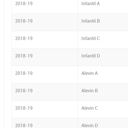
2018-19
Infantil A
2018-19
Infantil B
2018-19
Infantil C
2018-19
Infantil D
2018-19
Alevin A
2018-19
Alevin B
2018-19
Alevin C
2018-19
Alevin D