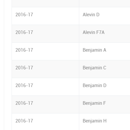
2016-17
Alevin D
2016-17
Alevin F7A
2016-17
Benjamin A
2016-17
Benjamin C
2016-17
Benjamin D
2016-17
Benjamin F
2016-17
Benjamin H