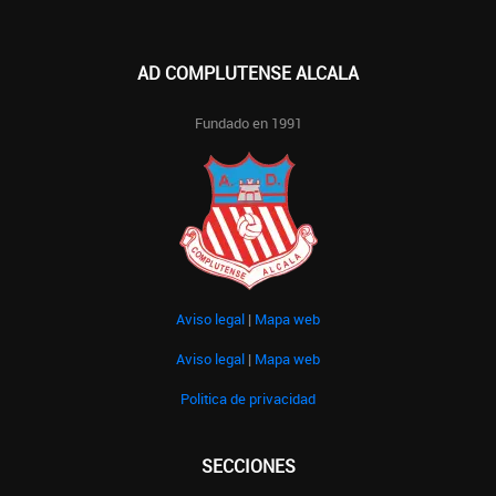
AD COMPLUTENSE ALCALA
Fundado en 1991
Aviso legal
|
Mapa web
Aviso legal
|
Mapa web
Politica de privacidad
SECCIONES