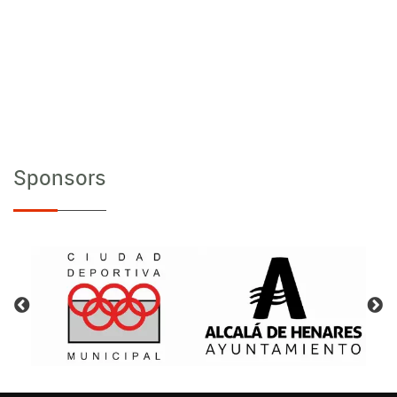
Sponsors