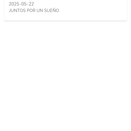
2025-05-22
JUNTOS POR UN SUEÑO