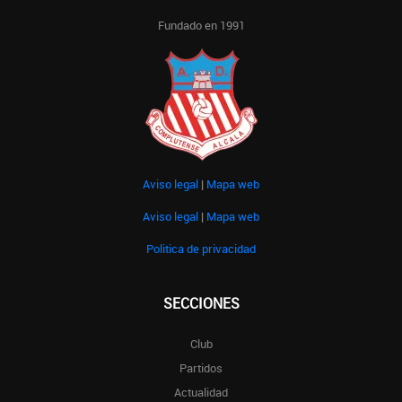
Fundado en 1991
Aviso legal
|
Mapa web
Aviso legal
|
Mapa web
Politica de privacidad
SECCIONES
Club
Partidos
Actualidad