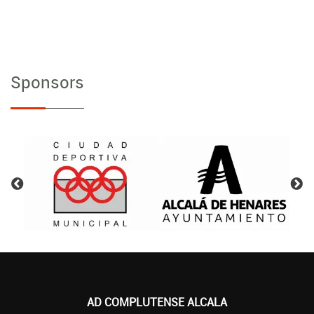
Sponsors
AD COMPLUTENSE ALCALA