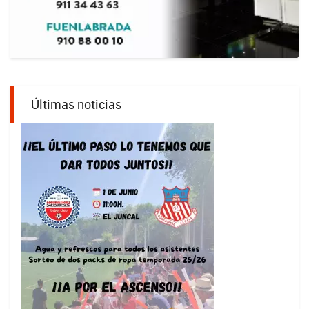
Últimas noticias