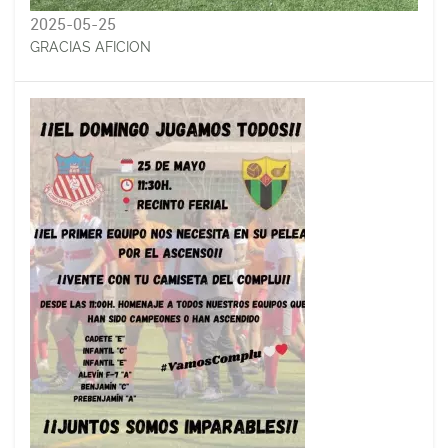
2025-05-25
GRACIAS AFICION