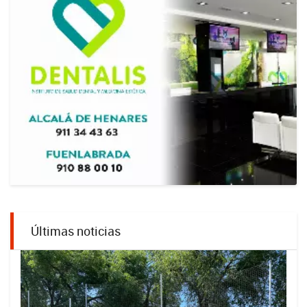
Últimas noticias