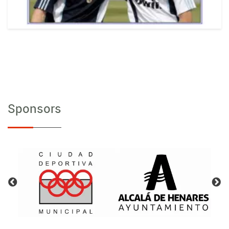
Sponsors