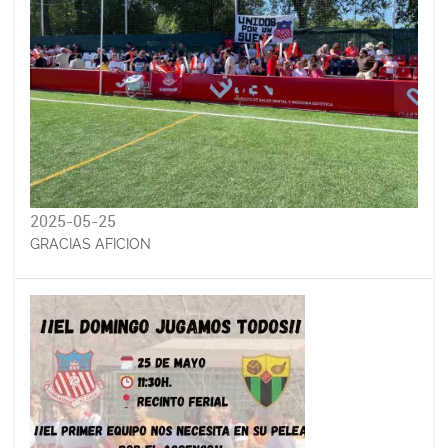
2025-05-25
GRACIAS AFICION