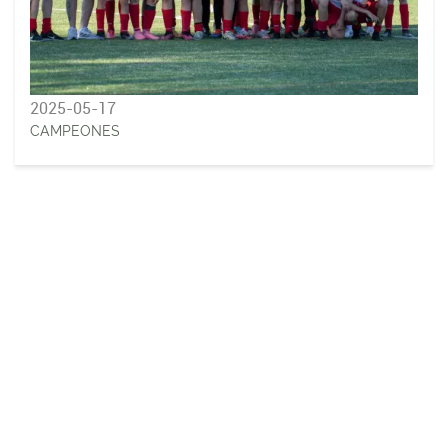
2025-05-17
CAMPEONES