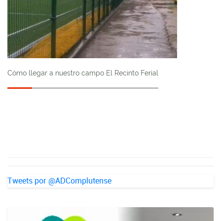
Cómo llegar a nuestro campo El Recinto Ferial
Tweets por @ADComplutense