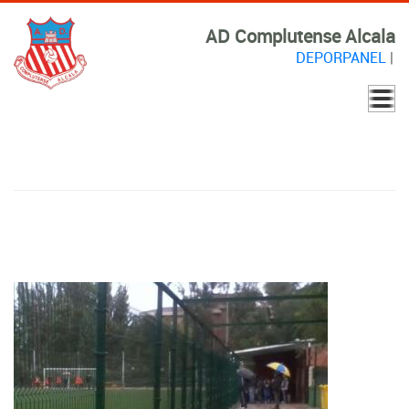
AD Complutense Alcala
DEPORPANEL
|