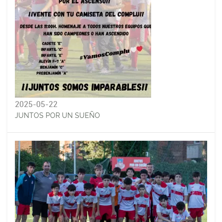
2025-05-22
JUNTOS POR UN SUEÑO