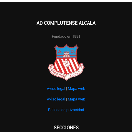
AD COMPLUTENSE ALCALA
Fundado en 1991
Aviso legal
|
Mapa web
Aviso legal
|
Mapa web
Politica de privacidad
SECCIONES