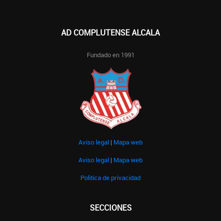
AD COMPLUTENSE ALCALA
Fundado en 1991
Aviso legal
|
Mapa web
Aviso legal
|
Mapa web
Politica de privacidad
SECCIONES