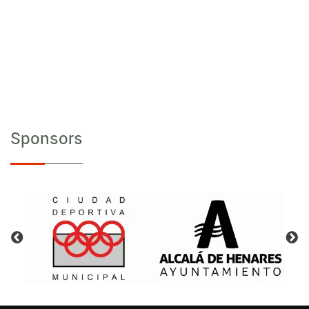
Sponsors