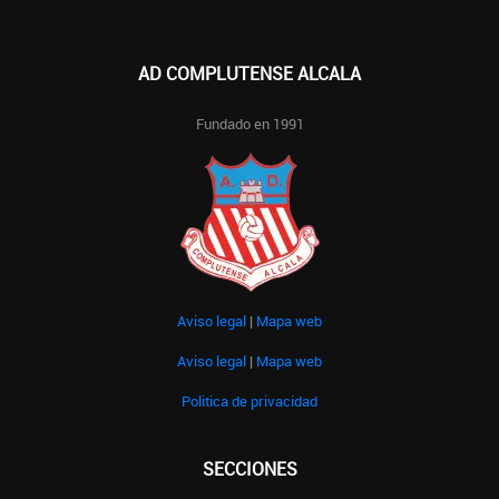
AD COMPLUTENSE ALCALA
Fundado en 1991
Aviso legal
|
Mapa web
Aviso legal
|
Mapa web
Politica de privacidad
SECCIONES