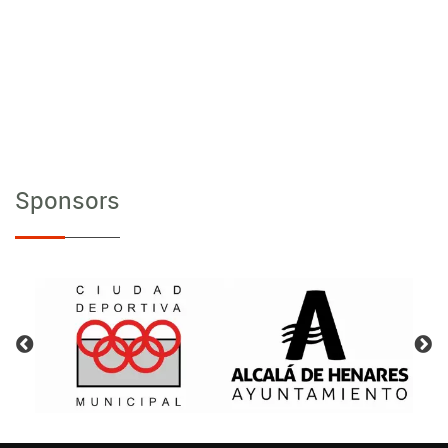
Sponsors