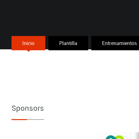
Inicio
Plantilla
Entrenamientos
Sponsors