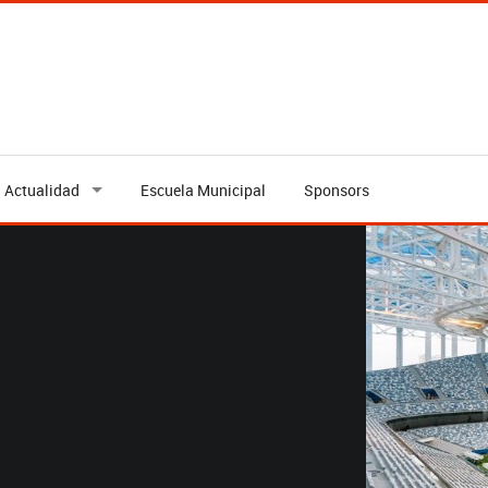
Actualidad
Escuela Municipal
Sponsors