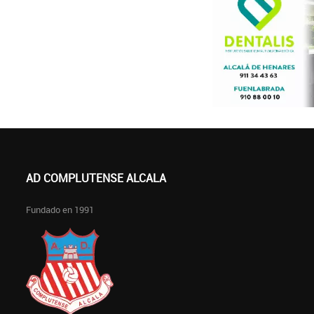
AD COMPLUTENSE ALCALA
Fundado en 1991