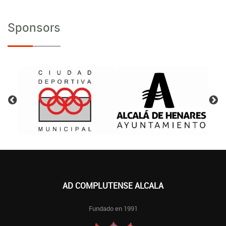
Sponsors
AD COMPLUTENSE ALCALA
Fundado en 1991