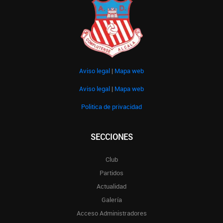
Aviso legal
|
Mapa web
Aviso legal
|
Mapa web
Politica de privacidad
SECCIONES
Club
Partidos
Actualidad
Galería
Acceso Administradores