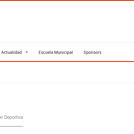
Actualidad
Escuela Municipal
Sponsors
n Deportiva