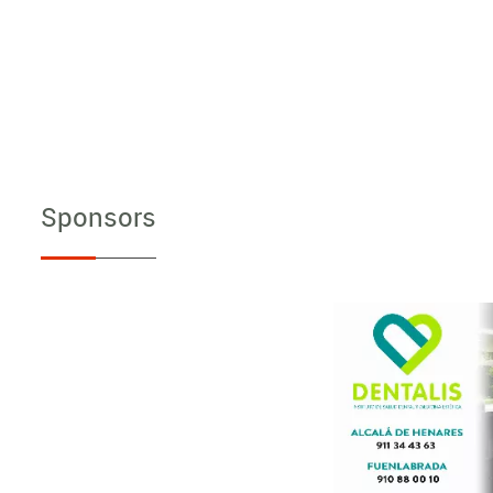
Sponsors