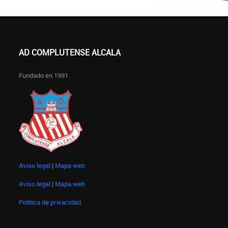
AD COMPLUTENSE ALCALA
Fundado en 1991
Aviso legal
|
Mapa web
Aviso legal
|
Mapa web
Politica de privacidad