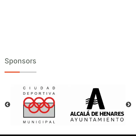
Sponsors