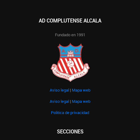
AD COMPLUTENSE ALCALA
Fundado en 1991
Aviso legal
|
Mapa web
Aviso legal
|
Mapa web
Politica de privacidad
SECCIONES