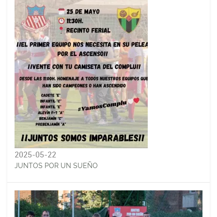
2025-05-22
JUNTOS POR UN SUEÑO