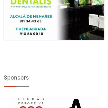
Sponsors