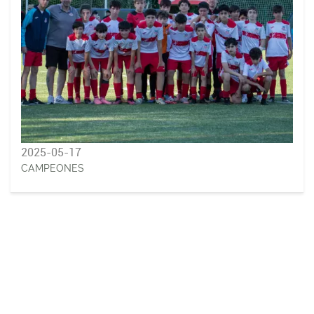
2025-05-17
CAMPEONES