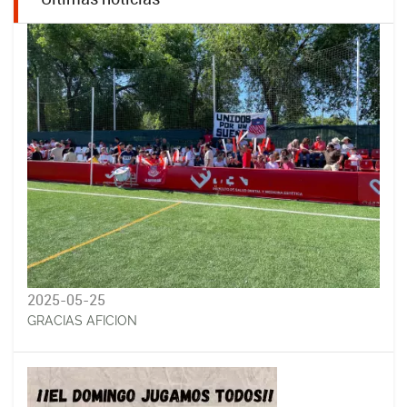
2025-05-25
GRACIAS AFICION