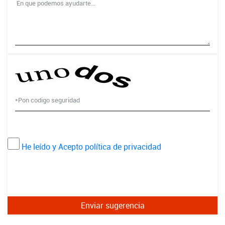
He leído y Acepto política de privacidad