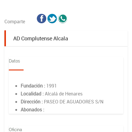
Comparte
AD Complutense Alcala
Datos
Fundación :
1991
Localidad :
Alcalá de Henares
Dirección :
PASEO DE AGUADORES S/N
Abonados :
Oficina