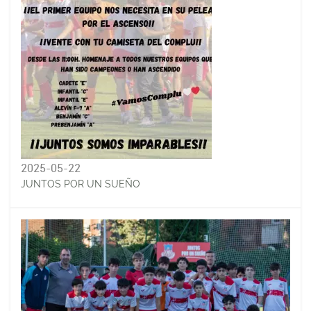
2025-05-22
JUNTOS POR UN SUEÑO