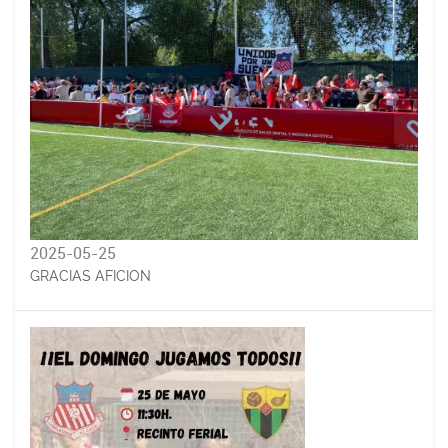
2025-05-25
GRACIAS AFICION