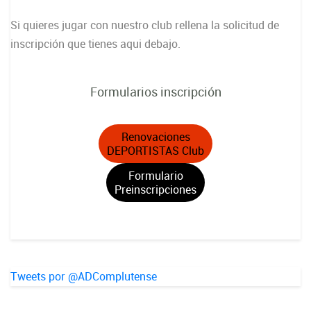
Si quieres jugar con nuestro club rellena la solicitud de
inscripción que tienes aqui debajo.
Formularios inscripción
Renovaciones
DEPORTISTAS Club
Formulario
Preinscripciones
Tweets por @ADComplutense