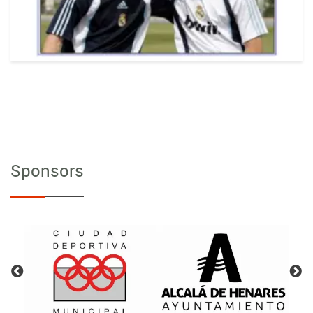
Sponsors