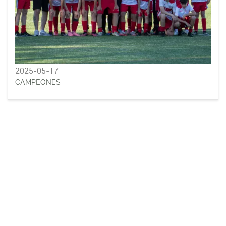
2025-05-17
CAMPEONES