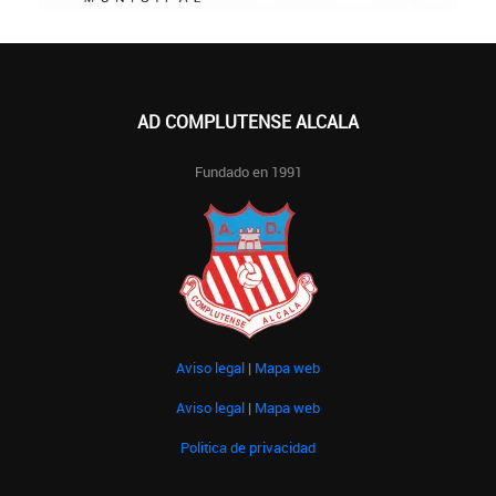
AD COMPLUTENSE ALCALA
Fundado en 1991
Aviso legal
|
Mapa web
Aviso legal
|
Mapa web
Politica de privacidad