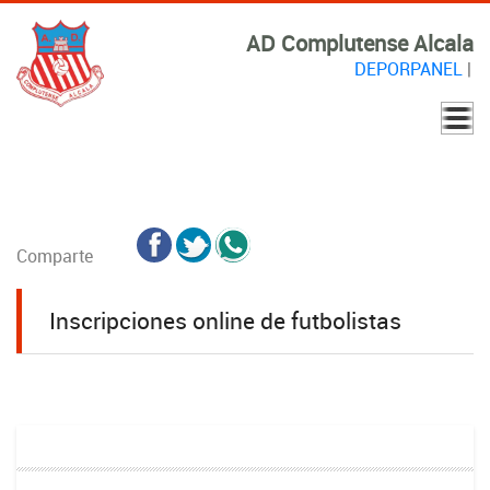
AD Complutense Alcala
DEPORPANEL
|
Comparte
Inscripciones online de futbolistas