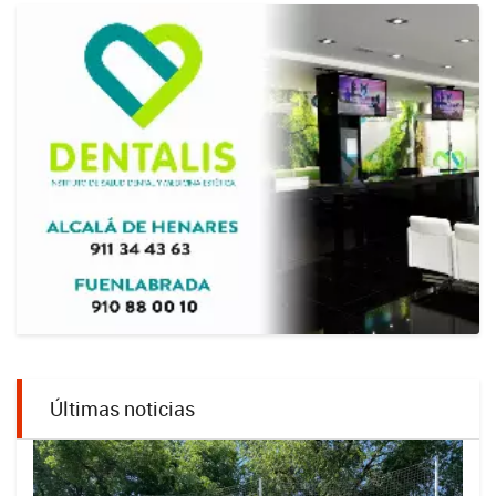
Últimas noticias