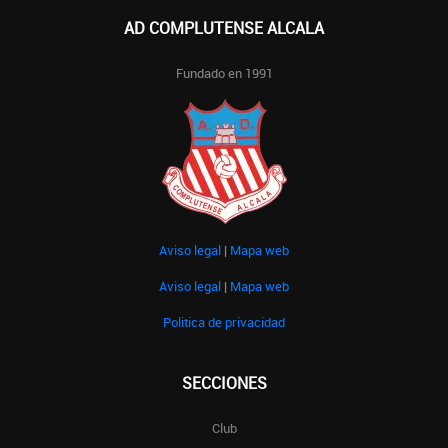
AD COMPLUTENSE ALCALA
Fundado en 1991
Aviso legal
|
Mapa web
Aviso legal
|
Mapa web
Politica de privacidad
SECCIONES
Club