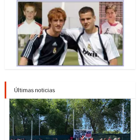
Últimas noticias