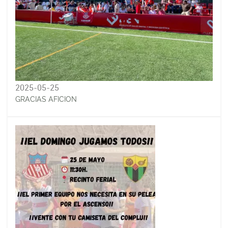
2025-05-25
GRACIAS AFICION