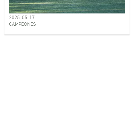
2025-05-17
CAMPEONES