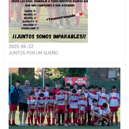
2025-05-22
JUNTOS POR UN SUEÑO