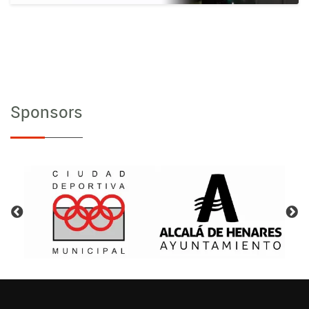
Sponsors