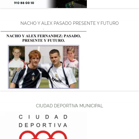
NACHO Y ALEX PASADO PRESENTE Y FUTURO
CIUDAD DEPORTIVA MUNICIPAL