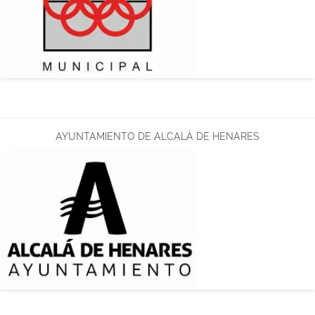
AYUNTAMIENTO DE ALCALÁ DE HENARES