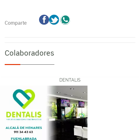
Comparte
Colaboradores
DENTALIS