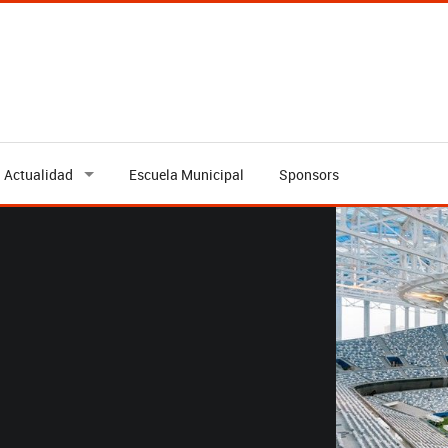
Actualidad
Escuela Municipal
Sponsors