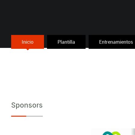
Inicio
Plantilla
Entrenamientos
Sponsors