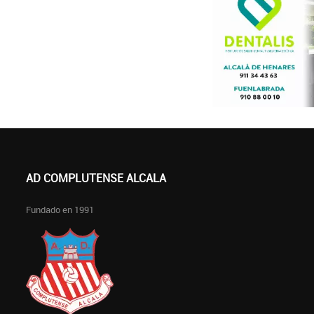
AD COMPLUTENSE ALCALA
Fundado en 1991