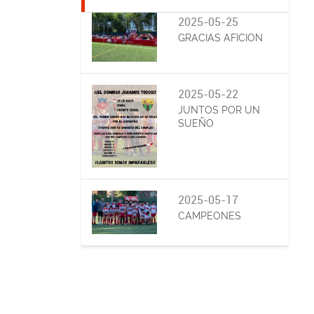
2025-05-25
GRACIAS AFICION
2025-05-22
JUNTOS POR UN
SUEÑO
2025-05-17
CAMPEONES