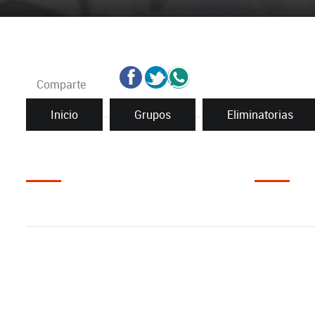
Comparte
Inicio
Grupos
Eliminatorias