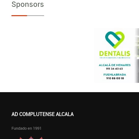
Sponsors
AD COMPLUTENSE ALCALA
Fundado en 1991