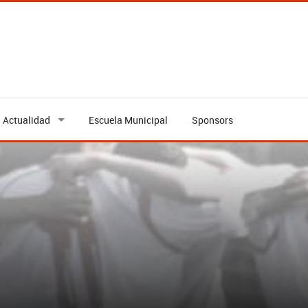
Actualidad
Escuela Municipal
Sponsors