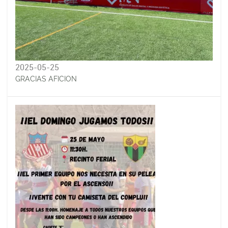
2025-05-25
GRACIAS AFICION