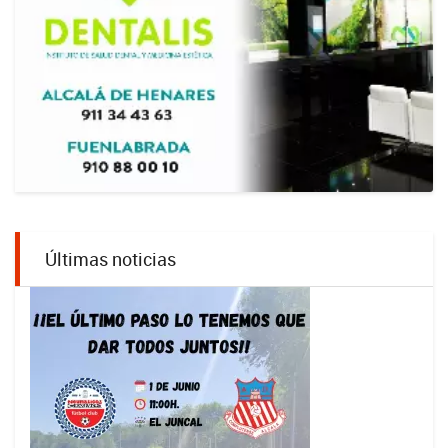
Últimas noticias