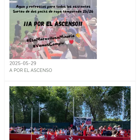
2025-05-29
A POR EL ASCENSO