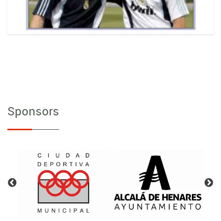
Sponsors