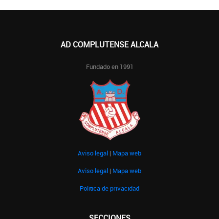
AD COMPLUTENSE ALCALA
Fundado en 1991
Aviso legal
|
Mapa web
Aviso legal
|
Mapa web
Politica de privacidad
SECCIONES