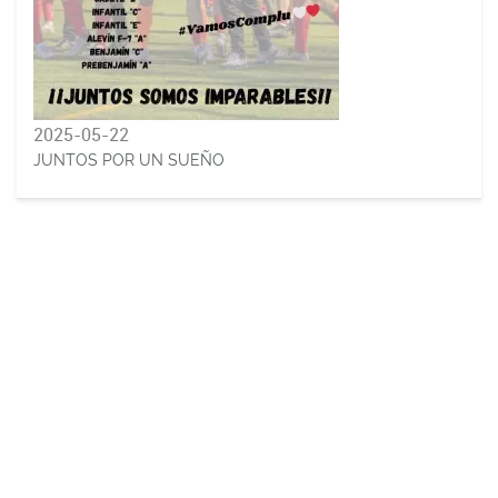
2025-05-22
JUNTOS POR UN SUEÑO