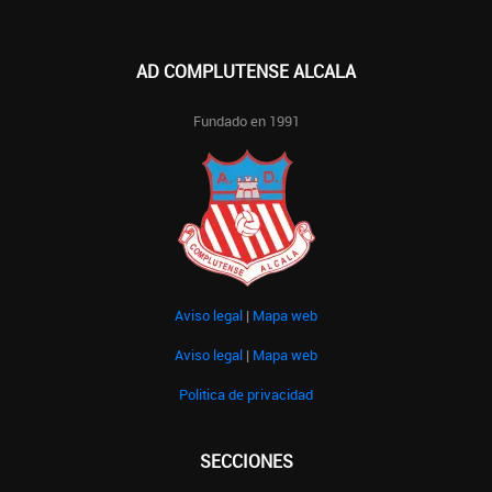
AD COMPLUTENSE ALCALA
Fundado en 1991
Aviso legal
|
Mapa web
Aviso legal
|
Mapa web
Politica de privacidad
SECCIONES