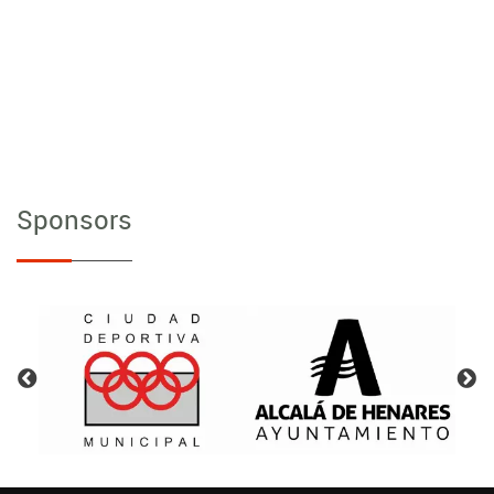
Sponsors