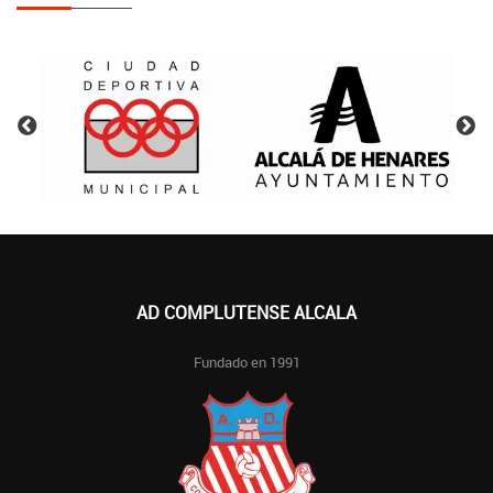
AD COMPLUTENSE ALCALA
Fundado en 1991