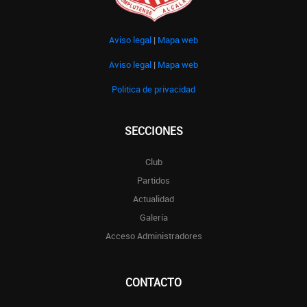
Aviso legal
|
Mapa web
Aviso legal
|
Mapa web
Politica de privacidad
SECCIONES
Club
Partidos
Actualidad
Galería
Acceso Administradores
CONTACTO