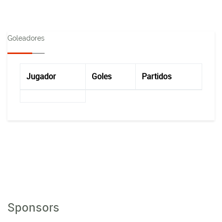
Goleadores
Jugador
Goles
Partidos
Sponsors