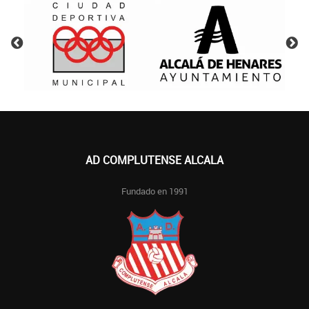
AD COMPLUTENSE ALCALA
Fundado en 1991