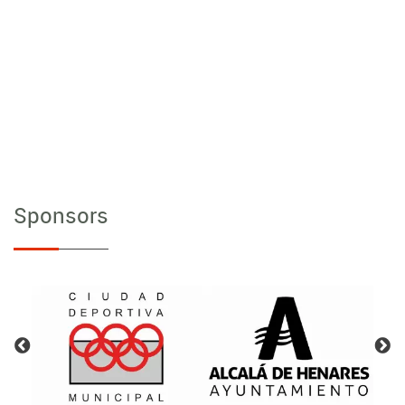
Sponsors