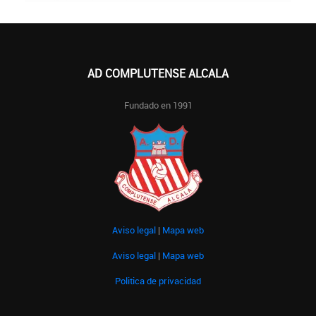
AD COMPLUTENSE ALCALA
Fundado en 1991
Aviso legal
|
Mapa web
Aviso legal
|
Mapa web
Politica de privacidad