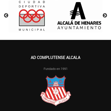
AD COMPLUTENSE ALCALA
Fundado en 1991