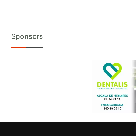
Sponsors