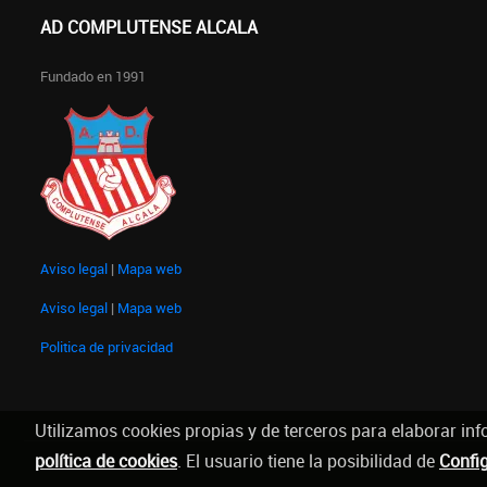
AD COMPLUTENSE ALCALA
Fundado en 1991
Aviso legal
|
Mapa web
Aviso legal
|
Mapa web
Politica de privacidad
Utilizamos cookies propias y de terceros para elaborar inf
política de cookies
. El usuario tiene la posibilidad de
Confi