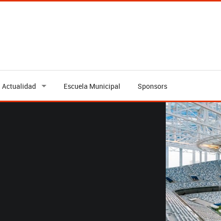
Actualidad
Escuela Municipal
Sponsors