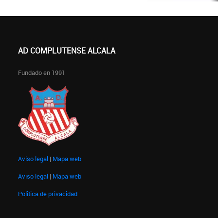
AD COMPLUTENSE ALCALA
Fundado en 1991
Aviso legal
|
Mapa web
Aviso legal
|
Mapa web
Politica de privacidad