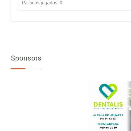
Partidos jugados: 0
Sponsors