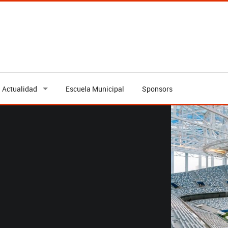
Actualidad
Escuela Municipal
Sponsors