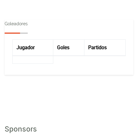
Goleadores
Jugador
Goles
Partidos
Sponsors