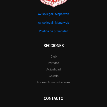
Aviso legal
|
Mapa web
Aviso legal
|
Mapa web
Politica de privacidad
SECCIONES
Club
Partidos
Actualidad
Galería
Acceso Administradores
CONTACTO