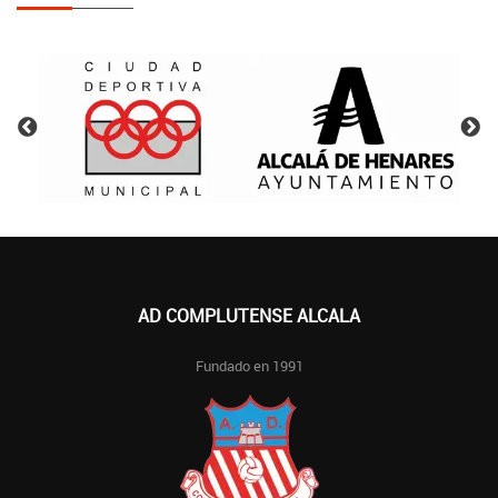
AD COMPLUTENSE ALCALA
Fundado en 1991