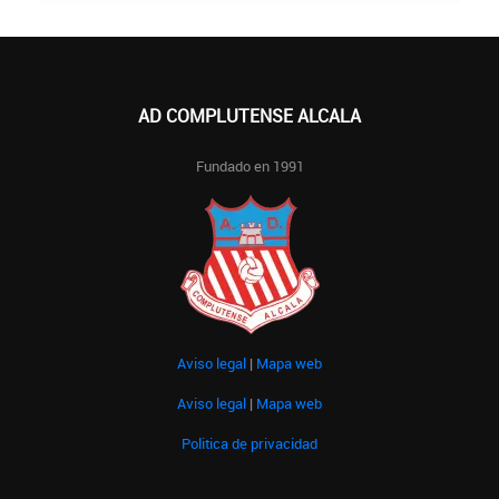
AD COMPLUTENSE ALCALA
Fundado en 1991
Aviso legal
|
Mapa web
Aviso legal
|
Mapa web
Politica de privacidad