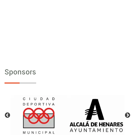
Sponsors