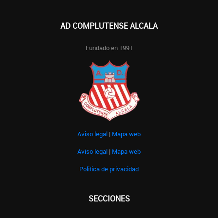
AD COMPLUTENSE ALCALA
Fundado en 1991
Aviso legal
|
Mapa web
Aviso legal
|
Mapa web
Politica de privacidad
SECCIONES