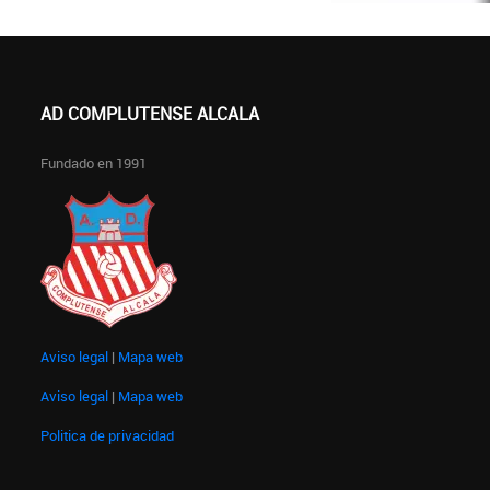
AD COMPLUTENSE ALCALA
Fundado en 1991
Aviso legal
|
Mapa web
Aviso legal
|
Mapa web
Politica de privacidad