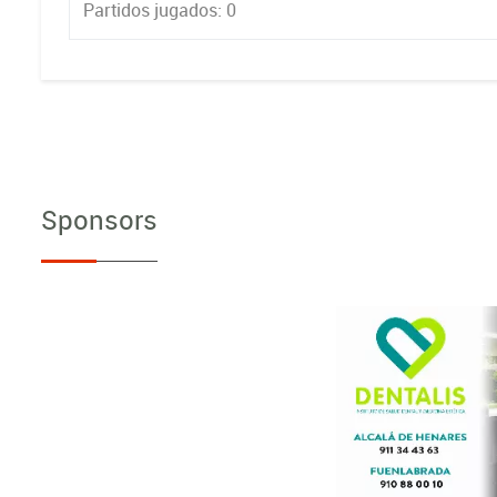
Partidos jugados: 0
Sponsors