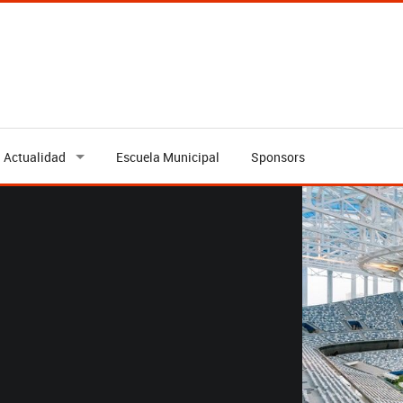
Actualidad
Escuela Municipal
Sponsors