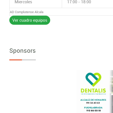
Miercoles
17:00 - 18:00
AD Complutense Alcala
Ver cuadro equipos
Sponsors