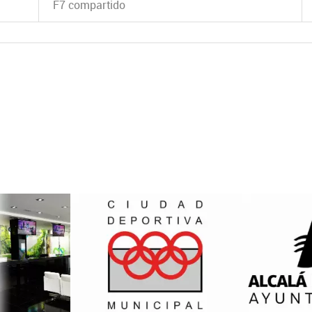
F7 compartido