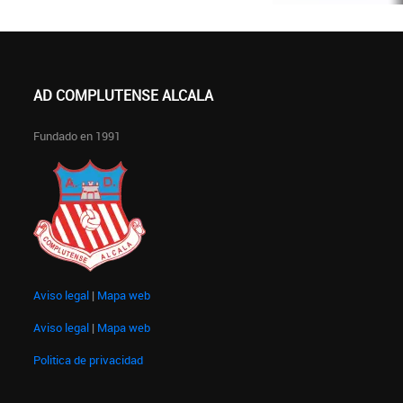
AD COMPLUTENSE ALCALA
Fundado en 1991
Aviso legal
|
Mapa web
Aviso legal
|
Mapa web
Politica de privacidad