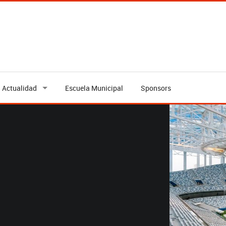
Actualidad
Escuela Municipal
Sponsors