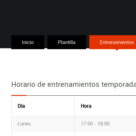
Inicio
Plantilla
Entrenamientos
Horario de entrenamientos temporad
Día
Hora
Lunes
17:00 - 18:00