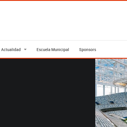
Actualidad
Escuela Municipal
Sponsors