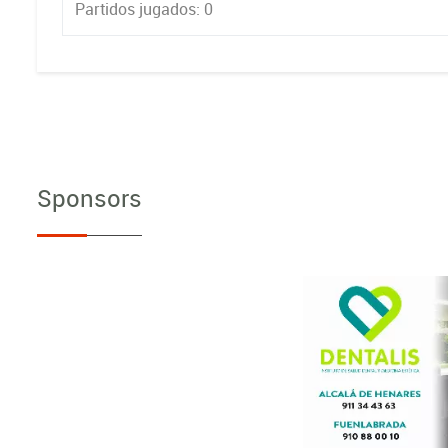
Partidos jugados: 0
Sponsors