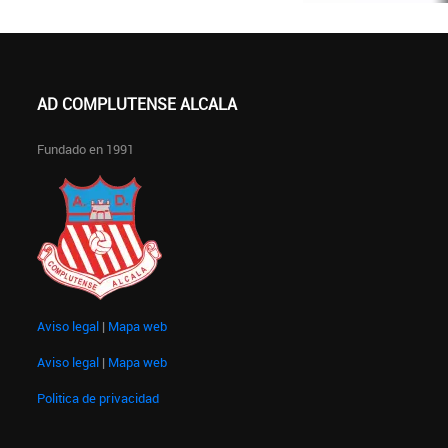
AD COMPLUTENSE ALCALA
Fundado en 1991
Aviso legal
|
Mapa web
Aviso legal
|
Mapa web
Politica de privacidad