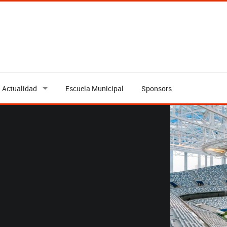
Actualidad
Escuela Municipal
Sponsors