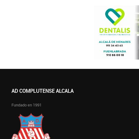
AD COMPLUTENSE ALCALA
Fundado en 1991