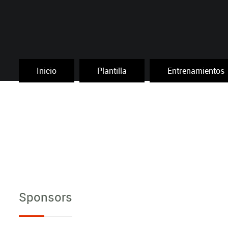
Inicio
Plantilla
Entrenamientos
Sponsors