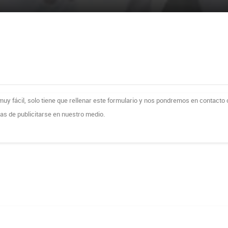
uy fácil, solo tiene que rellenar este formulario y nos pondremos en contacto
mas de publicitarse en nuestro medio.