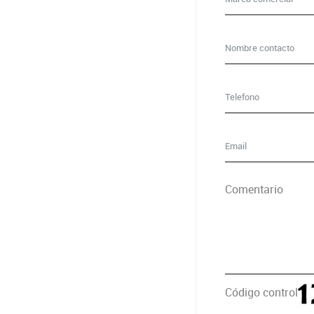
Comentario
Código control