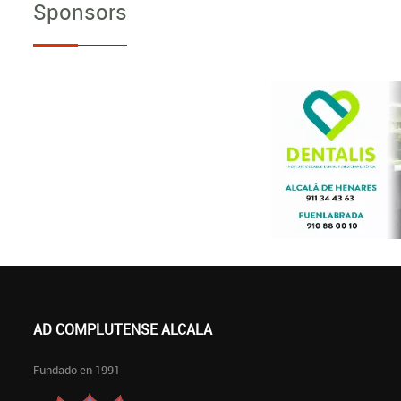
Sponsors
AD COMPLUTENSE ALCALA
Fundado en 1991