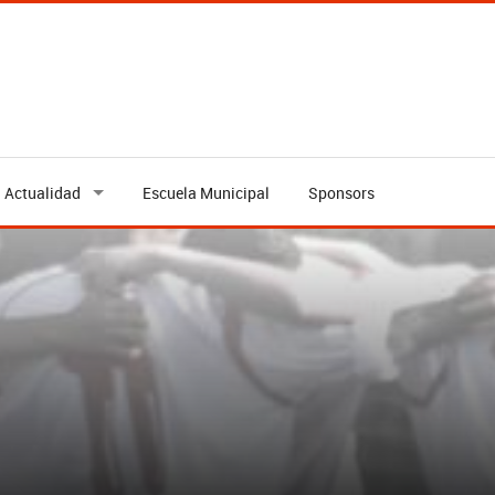
Actualidad
Escuela Municipal
Sponsors