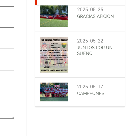
2025-05-25
GRACIAS AFICION
2025-05-22
JUNTOS POR UN
SUEÑO
2025-05-17
CAMPEONES