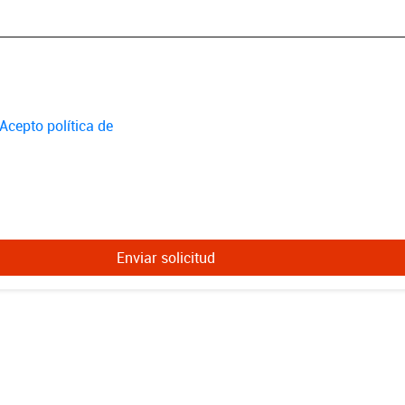
 Acepto política de